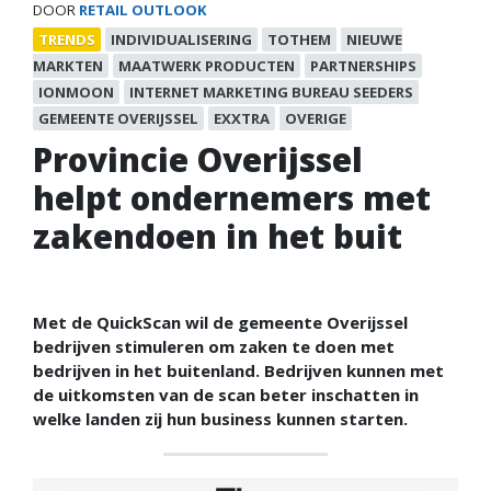
DOOR
RETAIL OUTLOOK
TRENDS
INDIVIDUALISERING
TOTHEM
NIEUWE
MARKTEN
MAATWERK PRODUCTEN
PARTNERSHIPS
IONMOON
INTERNET MARKETING BUREAU SEEDERS
GEMEENTE OVERIJSSEL
EXXTRA
OVERIGE
Provincie Overijssel
helpt ondernemers met
zakendoen in het buit
Met de QuickScan wil de gemeente Overijssel
bedrijven stimuleren om zaken te doen met
bedrijven in het buitenland. Bedrijven kunnen met
de uitkomsten van de scan beter inschatten in
welke landen zij hun business kunnen starten.