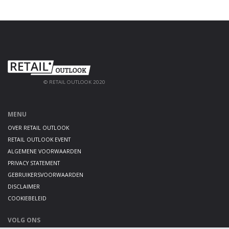
© RETAIL OUTLOOK 2020
MENU
OVER RETAIL OUTLOOK
RETAIL OUTLOOK EVENT
ALGEMENE VOORWAARDEN
PRIVACY STATEMENT
GEBRUIKERSVOORWAARDEN
DISCLAIMER
COOKIEBELEID
VOLG ONS