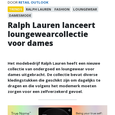
DOOR
RETAIL OUTLOOK
TRENDS
RALPH LAUREN
FASHION
LOUNGEWEAR
DAMESMODE
Ralph Lauren lanceert
loungewearcollectie
voor dames
Het modebedrijf Ralph Lauren heeft een nieuwe
collectie van ondergoed en loungewear voor
dames uitgebracht. De collectie bevat diverse
kledingstukken die geschikt zijn om dagelijks te
dragen en die volgens het modemerk moeten
zorgen voor een zelfverzekerd gevoel.