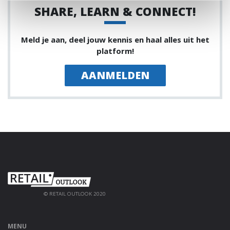
SHARE, LEARN & CONNECT!
Meld je aan, deel jouw kennis en haal alles uit het
platform!
AANMELDEN
© RETAIL OUTLOOK 2020
MENU