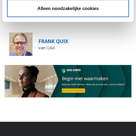
Alleen noodzakelijke cookies
FRANK QUIX
van
Q&A