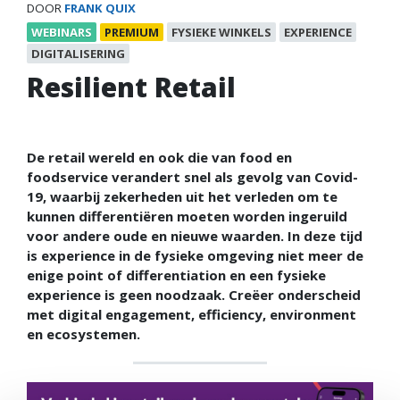
DOOR
FRANK QUIX
WEBINARS
PREMIUM
FYSIEKE WINKELS
EXPERIENCE
DIGITALISERING
Resilient Retail
De retail wereld en ook die van food en
foodservice verandert snel als gevolg van Covid-
19, waarbij zekerheden uit het verleden om te
kunnen differentiëren moeten worden ingeruild
voor andere oude en nieuwe waarden. In deze tijd
is experience in de fysieke omgeving niet meer de
enige point of differentiation en een fysieke
experience is geen noodzaak. Creëer onderscheid
met digital engagement, efficiency, environment
en ecosystemen.