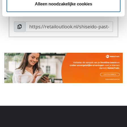
Alleen noodzakelijke cookies