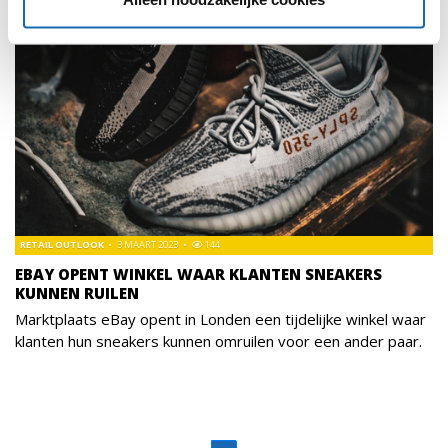
RETAIL OUTLOOK
3 MAART 2023
144
EBAY OPENT WINKEL WAAR KLANTEN SNEAKERS
KUNNEN RUILEN
Marktplaats eBay opent in Londen een tijdelijke winkel waar
klanten hun sneakers kunnen omruilen voor een ander paar.