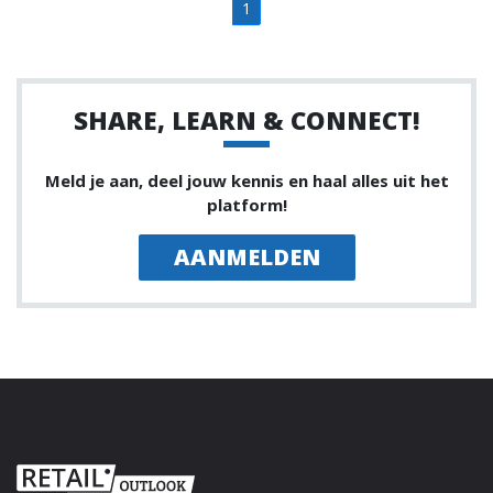
1
SHARE, LEARN & CONNECT!
Meld je aan, deel jouw kennis en haal alles uit het
platform!
AANMELDEN