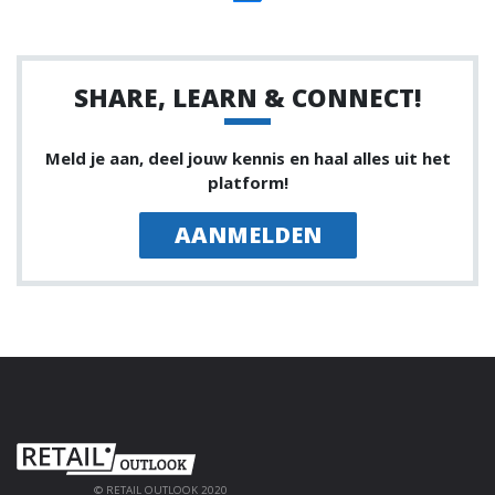
SHARE, LEARN & CONNECT!
Meld je aan, deel jouw kennis en haal alles uit het
platform!
AANMELDEN
© RETAIL OUTLOOK 2020