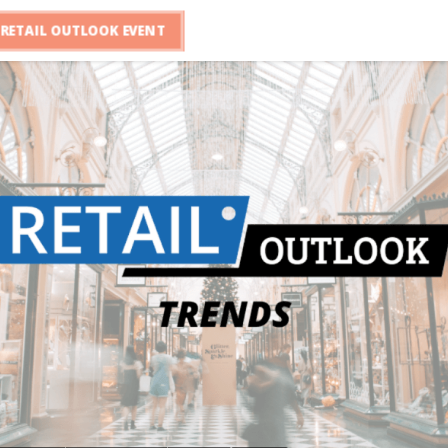
RETAIL OUTLOOK EVENT