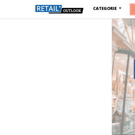
CATEGORIE