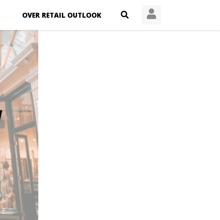
OVER RETAIL OUTLOOK