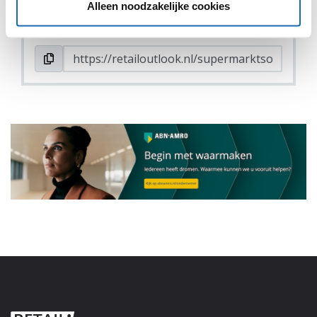
Alleen noodzakelijke cookies