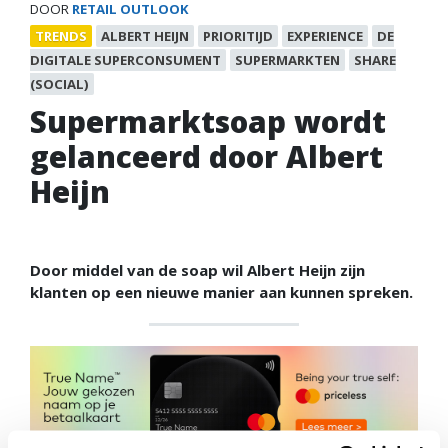
DOOR
RETAIL OUTLOOK
TRENDS
ALBERT HEIJN
PRIORITIJD
EXPERIENCE
DE
DIGITALE SUPERCONSUMENT
SUPERMARKTEN
SHARE
(SOCIAL)
Supermarktsoap wordt
gelanceerd door Albert
Heijn
Door middel van de soap wil Albert Heijn zijn
klanten op een nieuwe manier aan kunnen spreken.