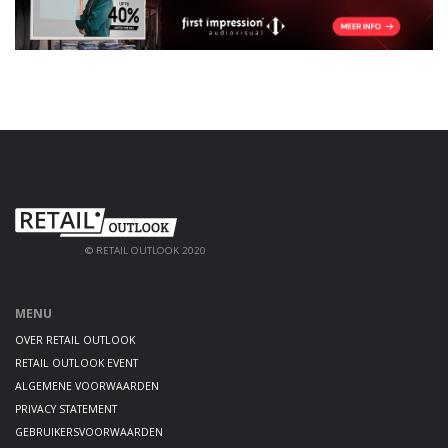
© RETAIL OUTLOOK 2020
MENU
OVER RETAIL OUTLOOK
RETAIL OUTLOOK EVENT
ALGEMENE VOORWAARDEN
PRIVACY STATEMENT
GEBRUIKERSVOORWAARDEN