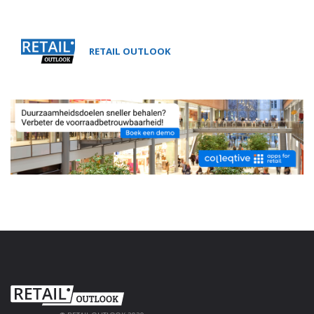
RETAIL OUTLOOK