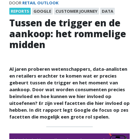
DOOR
RETAIL OUTLOOK
REPORTS
GOOGLE
CUSTOMER JOURNEY
DATA
Tussen de trigger en de
aankoop: het rommelige
midden
Al jaren proberen wetenschappers, data-analisten
en retailers erachter te komen wat er precies
gebeurt tussen de trigger en het moment van
aankoop. Door wat worden consumenten precies
beïnvloed en hoe kunnen we hier invloed op
uitoefenen? Er zijn veel facetten die hier invloed op
hebben. In dit rapport legt Google de focus op zes
facetten die mogelijk een grote rol spelen.