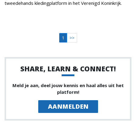
tweedehands kledingplatform in het Verenigd Koninkrijk.
1
>>
SHARE, LEARN & CONNECT!
Meld je aan, deel jouw kennis en haal alles uit het
platform!
AANMELDEN