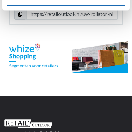
© RETAIL OUTLOOK 2020