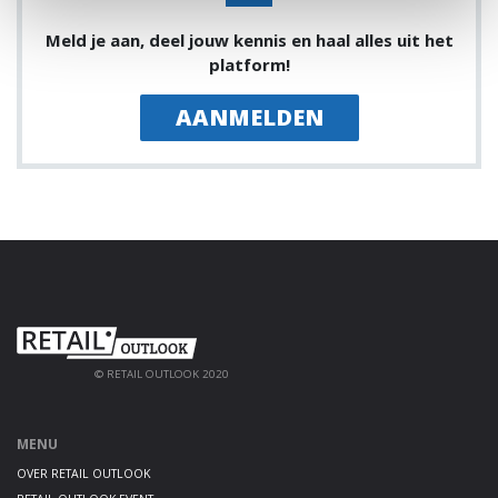
Meld je aan, deel jouw kennis en haal alles uit het
platform!
AANMELDEN
© RETAIL OUTLOOK 2020
MENU
OVER RETAIL OUTLOOK