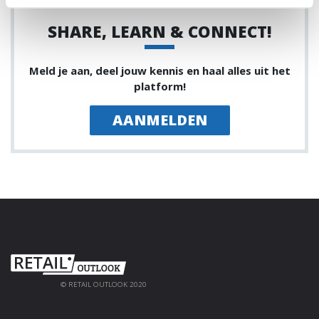
SHARE, LEARN & CONNECT!
Meld je aan, deel jouw kennis en haal alles uit het
platform!
AANMELDEN
© RETAIL OUTLOOK 2020