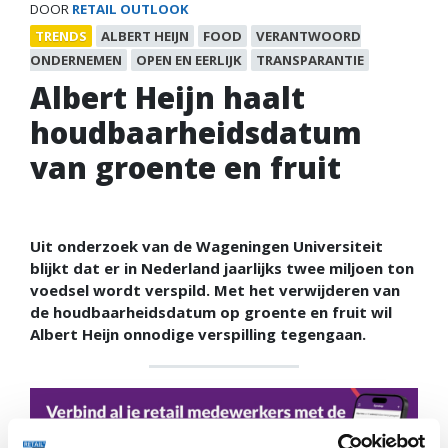
DOOR
RETAIL OUTLOOK
TRENDS
ALBERT HEIJN
FOOD
VERANTWOORD
ONDERNEMEN
OPEN EN EERLIJK
TRANSPARANTIE
Albert Heijn haalt
houdbaarheidsdatum
van groente en fruit
Uit onderzoek van de Wageningen Universiteit
blijkt dat er in Nederland jaarlijks twee miljoen ton
voedsel wordt verspild. Met het verwijderen van
de houdbaarheidsdatum op groente en fruit wil
Albert Heijn onnodige verspilling tegengaan.