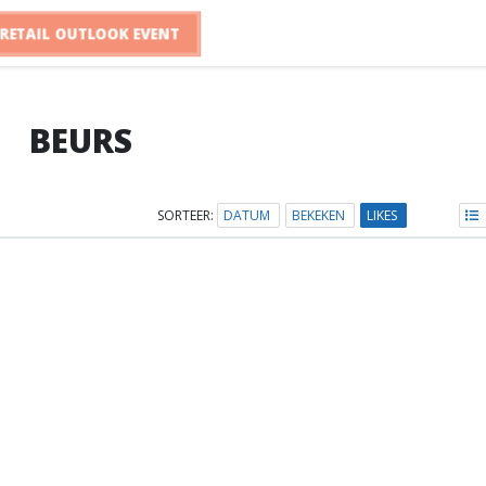
RETAIL OUTLOOK EVENT
BEURS
SORTEER:
DATUM
BEKEKEN
LIKES