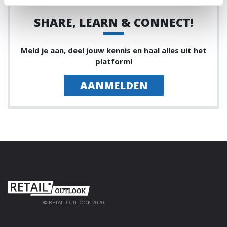
SHARE, LEARN & CONNECT!
Meld je aan, deel jouw kennis en haal alles uit het
platform!
AANMELDEN
© RETAIL OUTLOOK 2020