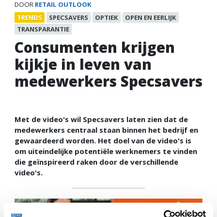
DOOR
RETAIL OUTLOOK
TRENDS
SPECSAVERS
OPTIEK
OPEN EN EERLIJK
TRANSPARANTIE
Consumenten krijgen
kijkje in leven van
medewerkers Specsavers
Met de video's wil Specsavers laten zien dat de
medewerkers centraal staan binnen het bedrijf en
gewaardeerd worden. Het doel van de video's is
om uiteindelijke potentiële werknemers te vinden
die geïnspireerd raken door de verschillende
video's.