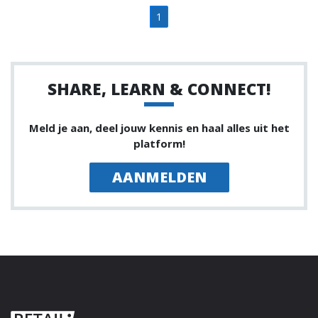
1
SHARE, LEARN & CONNECT!
Meld je aan, deel jouw kennis en haal alles uit het
platform!
AANMELDEN