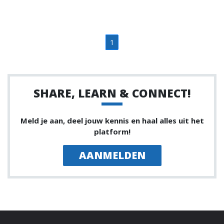
1
SHARE, LEARN & CONNECT!
Meld je aan, deel jouw kennis en haal alles uit het
platform!
AANMELDEN