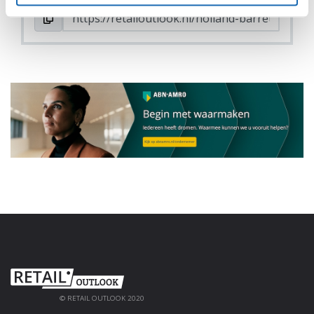
© RETAIL OUTLOOK 2020