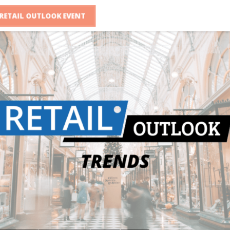
RETAIL OUTLOOK EVENT