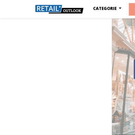
CATEGORIE