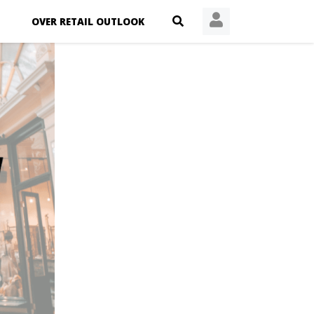
OVER RETAIL OUTLOOK