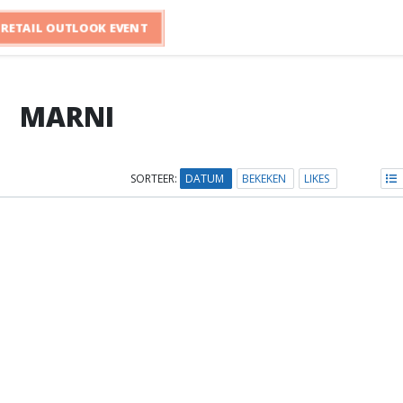
RETAIL OUTLOOK EVENT
MARNI
SORTEER:
DATUM
BEKEKEN
LIKES