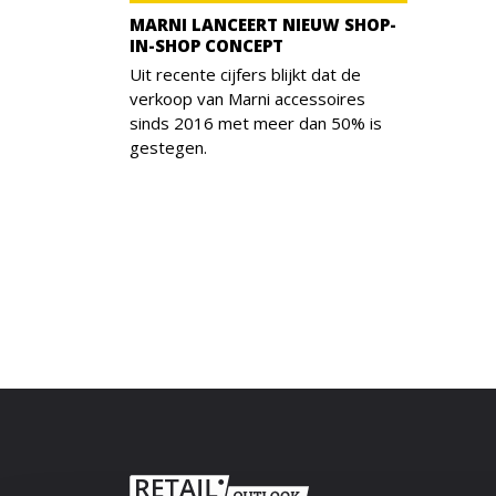
MARNI LANCEERT NIEUW SHOP-
IN-SHOP CONCEPT
Uit recente cijfers blijkt dat de
verkoop van Marni accessoires
sinds 2016 met meer dan 50% is
gestegen.