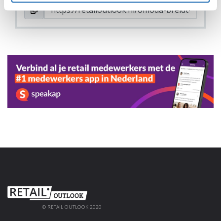
© RETAIL OUTLOOK 2020