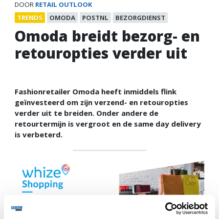
DOOR
RETAIL OUTLOOK
TRENDS
OMODA
POSTNL
BEZORGDIENST
Omoda breidt bezorg- en
retouropties verder uit
Fashionretailer Omoda heeft inmiddels flink
geïnvesteerd om zijn verzend- en retouropties
verder uit te breiden. Onder andere de
retourtermijn is vergroot en de same day delivery
is verbeterd.