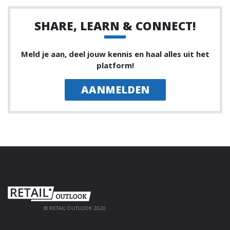
SHARE, LEARN & CONNECT!
Meld je aan, deel jouw kennis en haal alles uit het
platform!
AANMELDEN
© RETAIL OUTLOOK 2020