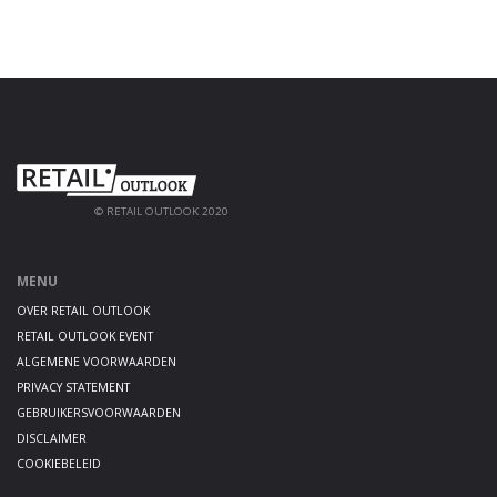
© RETAIL OUTLOOK 2020
MENU
OVER RETAIL OUTLOOK
RETAIL OUTLOOK EVENT
ALGEMENE VOORWAARDEN
PRIVACY STATEMENT
GEBRUIKERSVOORWAARDEN
DISCLAIMER
COOKIEBELEID