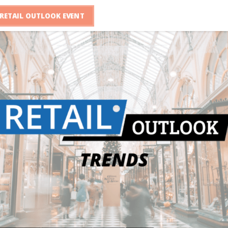
RETAIL OUTLOOK EVENT