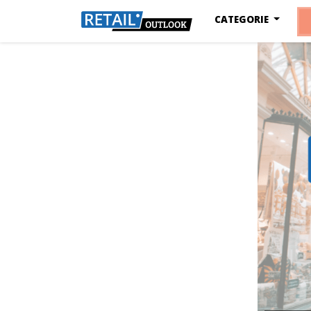
CATEGORIE