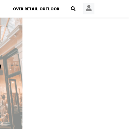
OVER RETAIL OUTLOOK