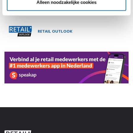
Alleen noodzakelijke cookies
RETAIL OUTLOOK