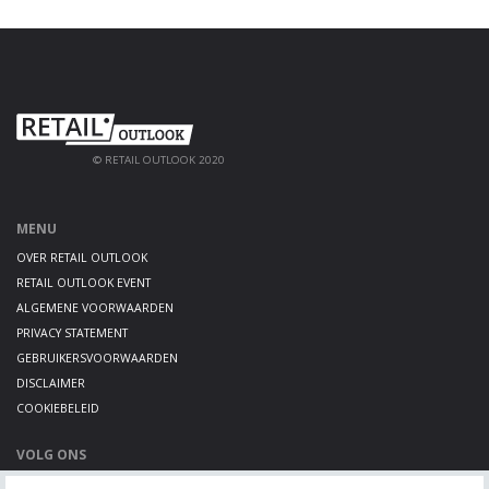
© RETAIL OUTLOOK 2020
MENU
OVER RETAIL OUTLOOK
RETAIL OUTLOOK EVENT
ALGEMENE VOORWAARDEN
PRIVACY STATEMENT
GEBRUIKERSVOORWAARDEN
DISCLAIMER
COOKIEBELEID
VOLG ONS
LINKEDIN