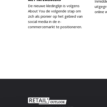
Inmidde
De nieuwe kledinglijn is volgens
uitgegr
About You de volgende stap om
online
zich als pionier op het gebied van
social media in de e-
commercemarkt te positioneren.