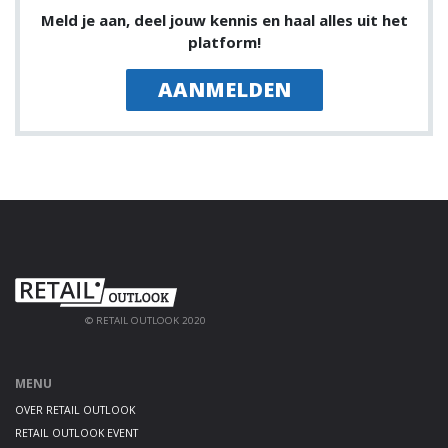
Meld je aan, deel jouw kennis en haal alles uit het
platform!
AANMELDEN
© RETAIL OUTLOOK 2020
MENU
OVER RETAIL OUTLOOK
RETAIL OUTLOOK EVENT