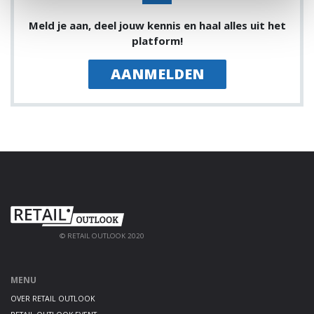
Meld je aan, deel jouw kennis en haal alles uit het
platform!
AANMELDEN
© RETAIL OUTLOOK 2020
MENU
OVER RETAIL OUTLOOK