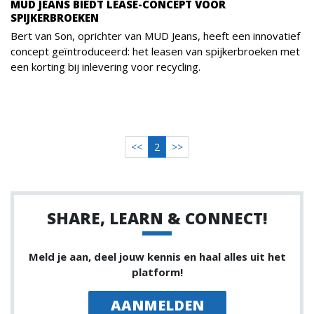
MUD JEANS BIEDT LEASE-CONCEPT VOOR
SPIJKERBROEKEN
Bert van Son, oprichter van MUD Jeans, heeft een innovatief
concept geïntroduceerd: het leasen van spijkerbroeken met
een korting bij inlevering voor recycling.
<<
2
>>
SHARE, LEARN & CONNECT!
Meld je aan, deel jouw kennis en haal alles uit het
platform!
AANMELDEN