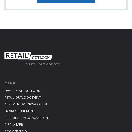
© RETAIL OUTLOOK 2020
MENU
OVER RETAIL OUTLOOK
RETAIL OUTLOOK EVENT
ALGEMENE VOORWAARDEN
PRIVACY STATEMENT
GEBRUIKERSVOORWAARDEN
DISCLAIMER
COOKIEBELEID