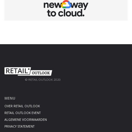
© RETAIL OUTLOOK 2020
MENU
OVER RETAIL OUTLOOK
RETAIL OUTLOOK EVENT
ALGEMENE VOORWAARDEN
PRIVACY STATEMENT