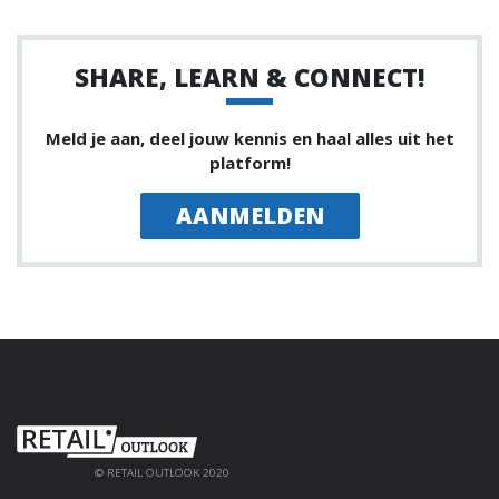
SHARE, LEARN & CONNECT!
Meld je aan, deel jouw kennis en haal alles uit het
platform!
AANMELDEN
© RETAIL OUTLOOK 2020