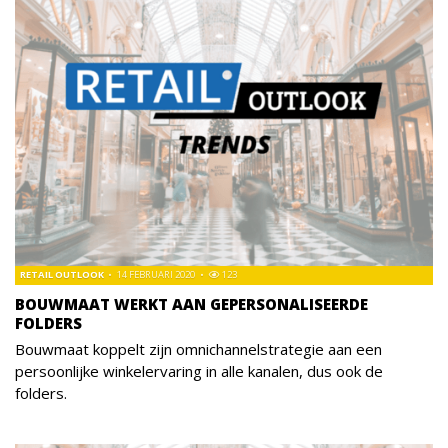
RETAIL OUTLOOK
14 FEBRUARI 2020
123
BOUWMAAT WERKT AAN GEPERSONALISEERDE
FOLDERS
Bouwmaat koppelt zijn omnichannelstrategie aan een
persoonlijke winkelervaring in alle kanalen, dus ook de
folders.