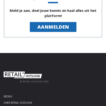
Meld je aan, deel jouw kennis en haal alles uit het
platform!
AANMELDEN
© RETAIL OUTLOOK 2020
MENU
OVER RETAIL OUTLOOK