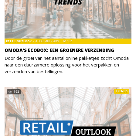
RETAIL OUTLOOK
4 DECEMBER 2019
102
OMODA'S ECOBOX: EEN GROENERE VERZENDING
Door de groei van het aantal online pakketjes zocht Omoda
naar een duurzamere oplossing voor het verpakken en
verzenden van bestellingen.
TRENDS
103