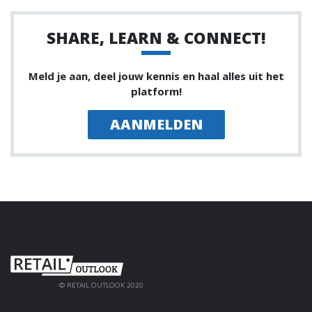
SHARE, LEARN & CONNECT!
Meld je aan, deel jouw kennis en haal alles uit het
platform!
AANMELDEN
© RETAIL OUTLOOK 2020