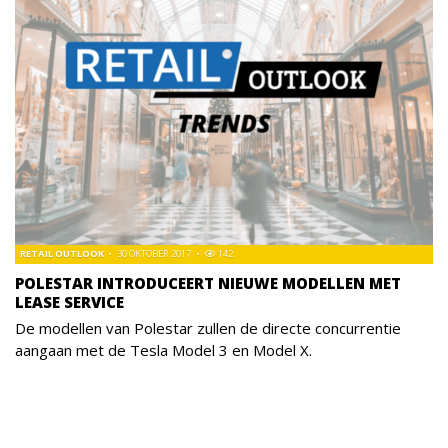
RETAIL OUTLOOK
30 OKTOBER 2017
142
POLESTAR INTRODUCEERT NIEUWE MODELLEN MET
LEASE SERVICE
De modellen van Polestar zullen de directe concurrentie
aangaan met de Tesla Model 3 en Model X.