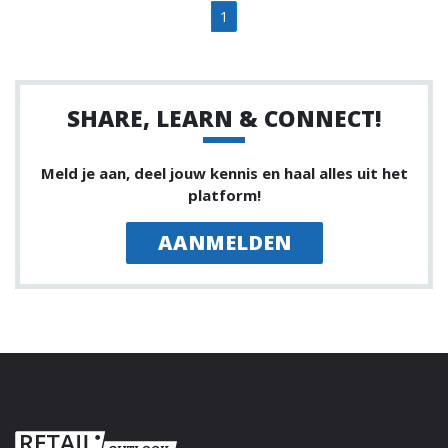
1
SHARE, LEARN & CONNECT!
Meld je aan, deel jouw kennis en haal alles uit het
platform!
AANMELDEN