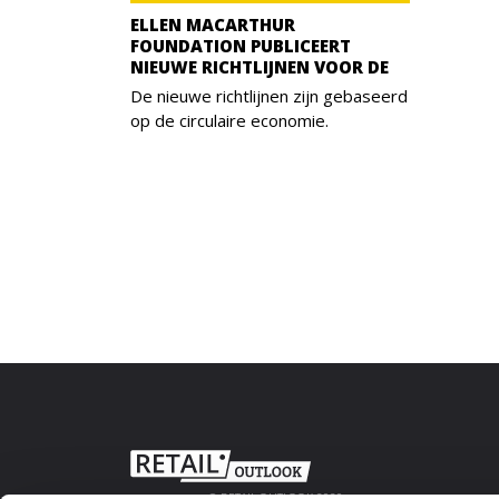
ELLEN MACARTHUR
FOUNDATION PUBLICEERT
NIEUWE RICHTLIJNEN VOOR DE
De nieuwe richtlijnen zijn gebaseerd
op de circulaire economie.
© RETAIL OUTLOOK 2020