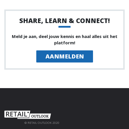
SHARE, LEARN & CONNECT!
Meld je aan, deel jouw kennis en haal alles uit het
platform!
AANMELDEN
© RETAIL OUTLOOK 2020