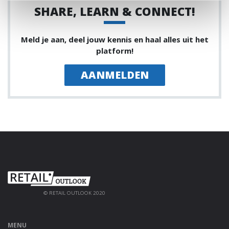
SHARE, LEARN & CONNECT!
Meld je aan, deel jouw kennis en haal alles uit het
platform!
AANMELDEN
© RETAIL OUTLOOK 2020
MENU