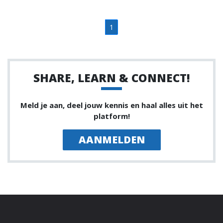
1
SHARE, LEARN & CONNECT!
Meld je aan, deel jouw kennis en haal alles uit het
platform!
AANMELDEN