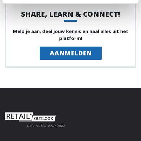
SHARE, LEARN & CONNECT!
Meld je aan, deel jouw kennis en haal alles uit het
platform!
AANMELDEN
© RETAIL OUTLOOK 2020