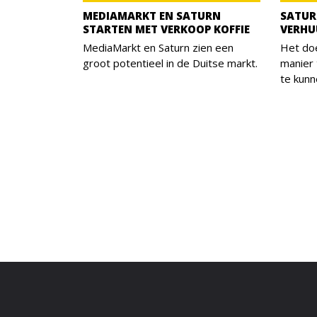
MEDIAMARKT EN SATURN
SATUR
STARTEN MET VERKOOP KOFFIE
VERHU
MediaMarkt en Saturn zien een
Het doe
groot potentieel in de Duitse markt.
manier 
te kunn