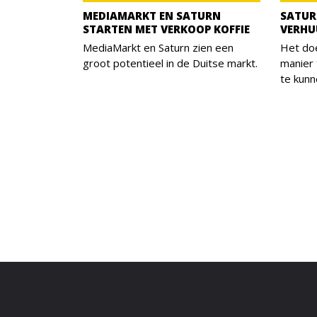
MEDIAMARKT EN SATURN
SATUR
STARTEN MET VERKOOP KOFFIE
VERHU
MediaMarkt en Saturn zien een
Het doe
groot potentieel in de Duitse markt.
manier 
te kunn