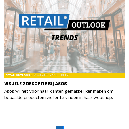
RETAIL OUTLOOK
21 AUGUSTUS 2017
153
VISUELE ZOEKOPTIE BIJ ASOS
Asos wil het voor haar klanten gemakkelijker maken om
bepaalde producten sneller te vinden in haar webshop.