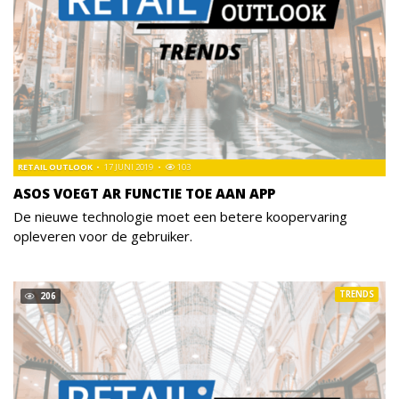
RETAIL OUTLOOK
17 JUNI 2019
103
ASOS VOEGT AR FUNCTIE TOE AAN APP
De nieuwe technologie moet een betere koopervaring
opleveren voor de gebruiker.
TRENDS
206