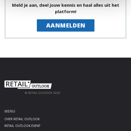
Meld je aan, deel jouw kennis en haal alles uit het
platform!
AANMELDEN
© RETAIL OUTLOOK 2020
MENU
OVER RETAIL OUTLOOK
RETAIL OUTLOOK EVENT