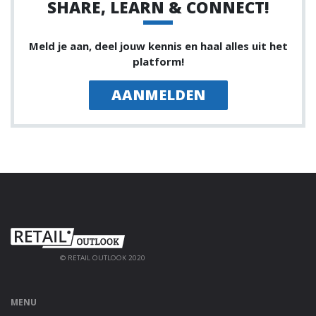
SHARE, LEARN & CONNECT!
Meld je aan, deel jouw kennis en haal alles uit het
platform!
AANMELDEN
© RETAIL OUTLOOK 2020
MENU